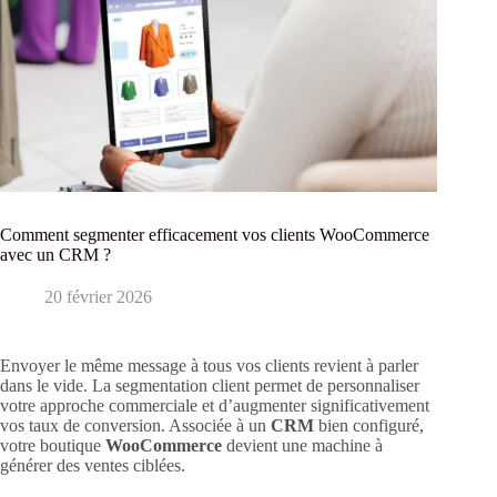
Comment segmenter efficacement vos clients WooCommerce
avec un CRM ?
20 février 2026
Envoyer le même message à tous vos clients revient à parler
dans le vide. La segmentation client permet de personnaliser
votre approche commerciale et d’augmenter significativement
vos taux de conversion. Associée à un
CRM
bien configuré,
votre boutique
WooCommerce
devient une machine à
générer des ventes ciblées.