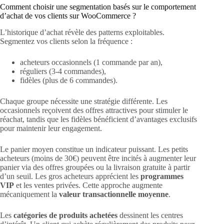
Comment choisir une segmentation basés sur le comportement
d’achat de vos clients sur WooCommerce ?
L’historique d’achat révèle des patterns exploitables.
Segmentez vos clients selon la fréquence :
acheteurs occasionnels (1 commande par an),
réguliers (3-4 commandes),
fidèles (plus de 6 commandes).
Chaque groupe nécessite une stratégie différente. Les
occasionnels reçoivent des offres attractives pour stimuler le
réachat, tandis que les fidèles bénéficient d’avantages exclusifs
pour maintenir leur engagement.
Le panier moyen constitue un indicateur puissant. Les petits
acheteurs (moins de 30€) peuvent être incités à augmenter leur
panier via des offres groupées ou la livraison gratuite à partir
d’un seuil. Les gros acheteurs apprécient les
programmes
VIP
et les ventes privées. Cette approche augmente
mécaniquement la
valeur transactionnelle moyenne
.
Les
catégories de produits achetées
dessinent les centres