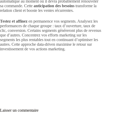
automatique au moment où il devra probablement renouveler
sa commande. Cette
anticipation des besoins
transforme la
relation client et booste les ventes récurrentes.
Testez et affinez
en permanence vos segments. Analysez les
performances de chaque groupe : taux d’ouverture, taux de
clic, conversion. Certains segments généreront plus de revenus
que d’autres. Concentrez vos efforts marketing sur les
segments les plus rentables tout en continuant d’optimiser les
autres. Cette approche data-driven maximise le retour sur
investissement de vos actions marketing.
Laisser un commentaire