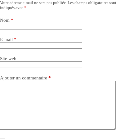
Votre adresse e-mail ne sera pas publiée.
Les champs obligatoires sont
indiqués avec
*
Nom
*
E-mail
*
Site web
Ajouter un commentaire
*