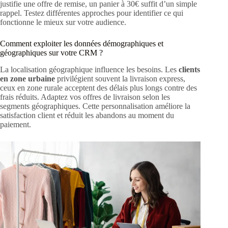
justifie une offre de remise, un panier à 30€ suffit d’un simple
rappel. Testez différentes approches pour identifier ce qui
fonctionne le mieux sur votre audience.
Comment exploiter les données démographiques et
géographiques sur votre CRM ?
La localisation géographique influence les besoins. Les
clients
en zone urbaine
privilégient souvent la livraison express,
ceux en zone rurale acceptent des délais plus longs contre des
frais réduits. Adaptez vos offres de livraison selon les
segments géographiques. Cette personnalisation améliore la
satisfaction client et réduit les abandons au moment du
paiement.