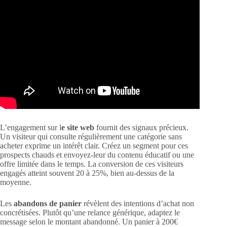
L’engagement sur l
e site web
fournit des signaux précieux.
Un visiteur qui consulte régulièrement une catégorie sans
acheter exprime un intérêt clair. Créez un segment pour ces
prospects chauds et envoyez-leur du contenu éducatif ou une
offre limitée dans le temps. La conversion de ces visiteurs
engagés atteint souvent 20 à 25%, bien au-dessus de la
moyenne.
Les
abandons de panier
révèlent des intentions d’achat non
concrétisées. Plutôt qu’une relance générique, adaptez le
message selon le montant abandonné. Un panier à 200€